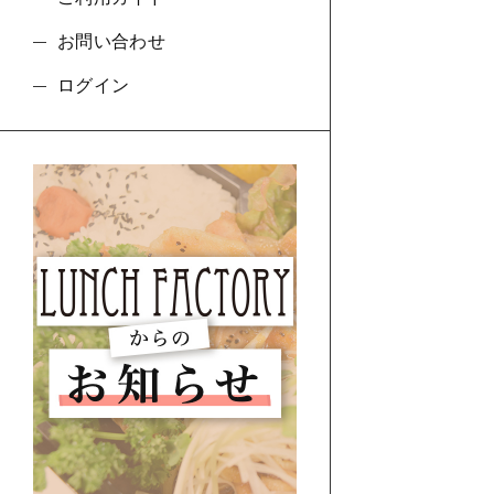
お問い合わせ
ログイン