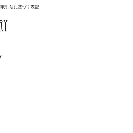
商取引法に基づく表記
Y