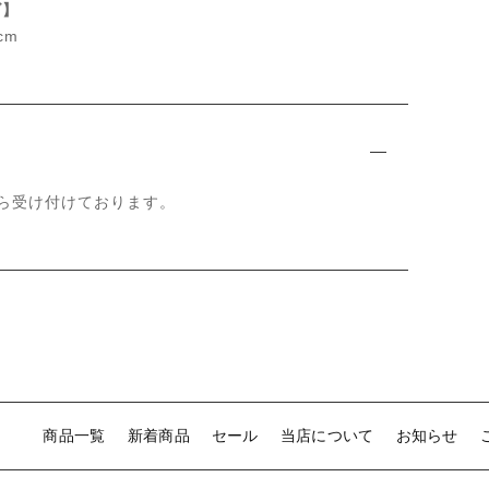
ズ】
cm
ら受け付けております。
商品一覧
新着商品
セール
当店について
お知らせ