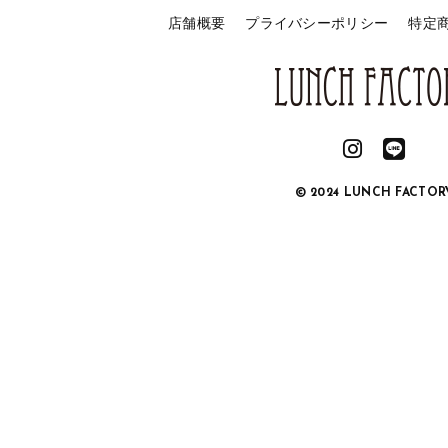
店舗概要
プライバシーポリシー
特定
© 2024 LUNCH FACTOR