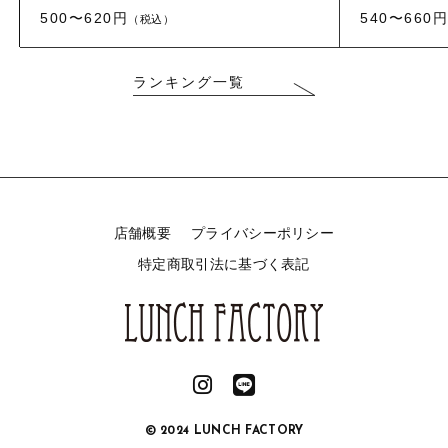
500〜620円
540〜660円
（税込）
ランキング一覧
店舗概要
プライバシーポリシー
特定商取引法に基づく表記
© 2024 LUNCH FACTORY